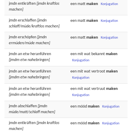
jmdn
entkräften
[jmdn kraftlos
een
matt
maken
Konjugation
machen]
jmdn
erschlaffen
[jmdn
een
matt
maken
Konjugation
schlaff/müde/kraftlos machen]
jmdn
erschöpfen
[jmdn
een
matt
maken
Konjugation
ermüden/müde machen]
jmdn an etw
heranführen
een mit wat
bekannt
maken
[jmdm etw nahebringen]
Konjugation
jmdn an etw
heranführen
een mit wat
vertroot
maken
[jmdm etw nahebringen]
Konjugation
jmdn an etw
heranführen
een mit wat
vertruut
maken
[jmdm etw nahebringen]
Konjugation
jmdn
abschlaffen
[jmdn
een
mööd
maken
Konjugation
müde/matt/schlaff machen]
jmdn
entkräften
[jmdn kraftlos
een
mööd
maken
Konjugation
machen]