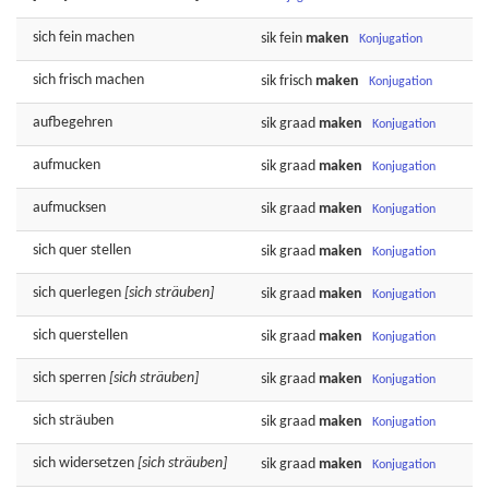
sich
fein
machen
sik
fein
maken
Konjugation
sich
frisch
machen
sik
frisch
maken
Konjugation
aufbegehren
sik
graad
maken
Konjugation
aufmucken
sik
graad
maken
Konjugation
aufmucksen
sik
graad
maken
Konjugation
sich
quer
stellen
sik
graad
maken
Konjugation
sich
querlegen
[sich sträuben]
sik
graad
maken
Konjugation
sich
querstellen
sik
graad
maken
Konjugation
sich
sperren
[sich sträuben]
sik
graad
maken
Konjugation
sich
sträuben
sik
graad
maken
Konjugation
sich
widersetzen
[sich sträuben]
sik
graad
maken
Konjugation