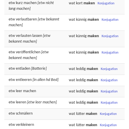
etw
kurz
machen
[etw nicht
wat
kort
maken
Konjugation
lang machen]
etw
verlautbaren
[etw bekannt
wat
künnig
maken
Konjugation
machen]
etw
verlauten
lassen
[etw
wat
künnig
maken
Konjugation
bekannt machen]
etw
veröffentlichen
[etw
wat
künnig
maken
Konjugation
bekannt machen]
etw
entladen
[Batterie]
wat
leddig
maken
Konjugation
etw
entleeren
[in allen hd Bed]
wat
leddig
maken
Konjugation
etw
leer
machen
wat
leddig
maken
Konjugation
etw
leeren
[etw leer machen]
wat
leddig
maken
Konjugation
etw
schmälern
wat lütter
maken
Konjugation
etw
verkleinern
wat
lütter
maken
Konjugation