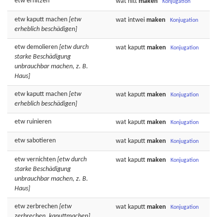
etw
erhitzen
wat
hitt
maken
Konjugation
etw
kaputt
machen
[etw
wat
intwei
maken
Konjugation
erheblich beschädigen]
etw
demolieren
[etw durch
wat
kaputt
maken
Konjugation
starke Beschädigung
unbrauchbar machen, z. B.
Haus]
etw
kaputt
machen
[etw
wat
kaputt
maken
Konjugation
erheblich beschädigen]
etw
ruinieren
wat
kaputt
maken
Konjugation
etw
sabotieren
wat
kaputt
maken
Konjugation
etw
vernichten
[etw durch
wat
kaputt
maken
Konjugation
starke Beschädigung
unbrauchbar machen, z. B.
Haus]
etw
zerbrechen
[etw
wat
kaputt
maken
Konjugation
zerbrechen, kaputtmachen]