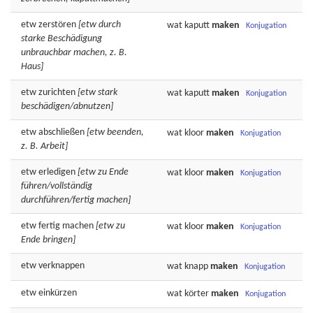
etw
zerstören
[etw durch
wat
kaputt
maken
Konjugation
starke Beschädigung
unbrauchbar machen, z. B.
Haus]
etw
zurichten
[etw stark
wat
kaputt
maken
Konjugation
beschädigen/abnutzen]
etw
abschließen
[etw beenden,
wat
kloor
maken
Konjugation
z. B. Arbeit]
etw
erledigen
[etw zu Ende
wat
kloor
maken
Konjugation
führen/vollständig
durchführen/fertig machen]
etw
fertig
machen
[etw zu
wat
kloor
maken
Konjugation
Ende bringen]
etw
verknappen
wat
knapp
maken
Konjugation
etw
einkürzen
wat körter
maken
Konjugation