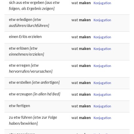
sich aus etw
ergeben
[aus etw
wat
maken
Konjugation
folgen, als Ergebnis zeigen]
etw
erledigen
[etw
wat
maken
Konjugation
ausführen/durchführen]
einen
Erlös
erzielen
wat
maken
Konjugation
etw
erlösen
[etw
wat
maken
Konjugation
einnehmen/erzielen]
etw
erregen
[etw
wat
maken
Konjugation
hervorrufen/verursachen]
etw
erstellen
[etw anfertigen]
wat
maken
Konjugation
etw
erzeugen
[in allen hd Bed]
wat
maken
Konjugation
etw
fertigen
wat
maken
Konjugation
zu etw
führen
[etw zur Folge
wat
maken
Konjugation
haben/bewirken]