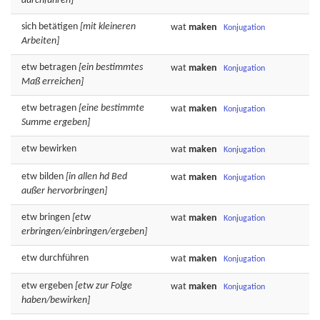
durchführen]
sich
betätigen
[mit kleineren
wat
maken
Konjugation
Arbeiten]
etw
betragen
[ein bestimmtes
wat
maken
Konjugation
Maß erreichen]
etw
betragen
[eine bestimmte
wat
maken
Konjugation
Summe ergeben]
etw
bewirken
wat
maken
Konjugation
etw
bilden
[in allen hd Bed
wat
maken
Konjugation
außer hervorbringen]
etw
bringen
[etw
wat
maken
Konjugation
erbringen/einbringen/ergeben]
etw
durchführen
wat
maken
Konjugation
etw
ergeben
[etw zur Folge
wat
maken
Konjugation
haben/bewirken]