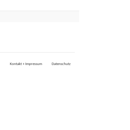
Kontakt + Impressum
Datenschutz