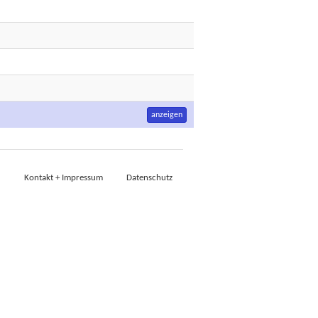
anzeigen
Kontakt + Impressum
Datenschutz