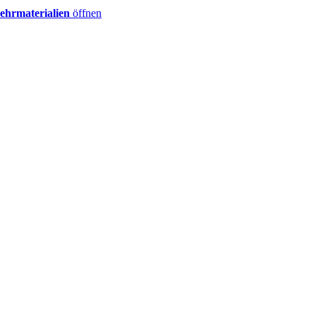
ehrmaterialien
öffnen