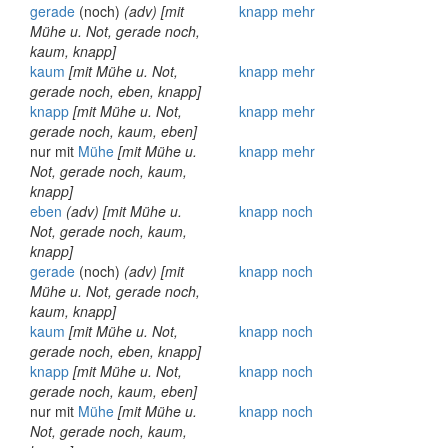
gerade
(noch)
(adv)
[mit
knapp
mehr
Mühe u. Not, gerade noch,
kaum, knapp]
kaum
[mit Mühe u. Not,
knapp
mehr
gerade noch, eben, knapp]
knapp
[mit Mühe u. Not,
knapp
mehr
gerade noch, kaum, eben]
nur mit
Mühe
[mit Mühe u.
knapp
mehr
Not, gerade noch, kaum,
knapp]
eben
(adv)
[mit Mühe u.
knapp
noch
Not, gerade noch, kaum,
knapp]
gerade
(noch)
(adv)
[mit
knapp
noch
Mühe u. Not, gerade noch,
kaum, knapp]
kaum
[mit Mühe u. Not,
knapp
noch
gerade noch, eben, knapp]
knapp
[mit Mühe u. Not,
knapp
noch
gerade noch, kaum, eben]
nur mit
Mühe
[mit Mühe u.
knapp
noch
Not, gerade noch, kaum,