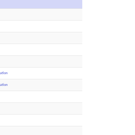
ation
ation