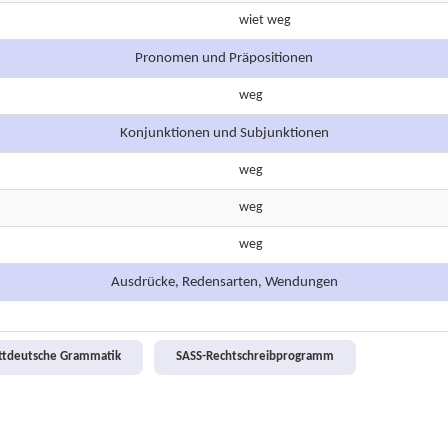
wiet
weg
Pronomen und Präpositionen
weg
Konjunktionen und Subjunktionen
weg
weg
weg
Ausdrücke, Redensarten, Wendungen
attdeutsche Grammatik
SASS-Rechtschreibprogramm