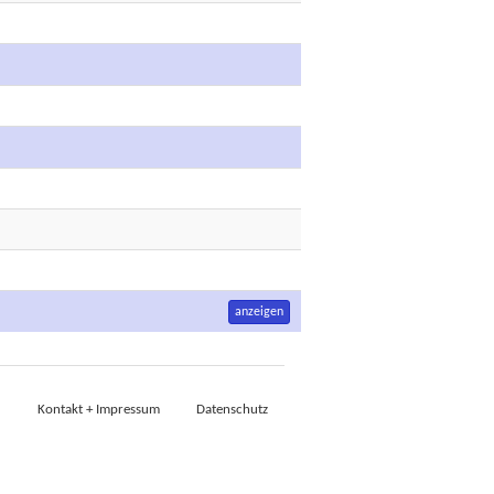
anzeigen
Kontakt + Impressum
Datenschutz