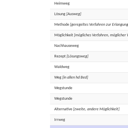
Heimweg
Lösung
[Ausweg]
Methode
[geregeltes Verfahren zur Erlangung
Möglichkeit
[mögliches Verfahren, möglicher
Nachhauseweg
Rezept
[Lösungsweg]
Waldweg
Weg
[in allen hd Bed]
Wegstunde
Wegstunde
Alternative
[zweite, andere Möglichkeit]
Irrweg