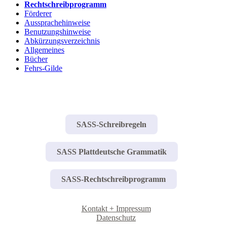
Rechtschreibprogramm
Förderer
Aussprachehinweise
Benutzungshinweise
Abkürzungsverzeichnis
Allgemeines
Bücher
Fehrs-Gilde
SASS-Schreibregeln
SASS Plattdeutsche Grammatik
SASS-Rechtschreibprogramm
Kontakt + Impressum
Datenschutz