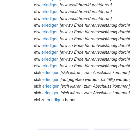
etw
erledigen
[etw ausführen/durchführen]
etw
erledigen
[etw ausführen/durchführen]
etw
erledigen
[etw ausführen/durchführen]
etw
erledigen
[etw zu Ende führen/vollständig durch
etw
erledigen
[etw zu Ende führen/vollständig durch
etw
erledigen
[etw zu Ende führen/vollständig durch
etw
erledigen
[etw zu Ende führen/vollständig durch
etw
erledigen
[etw zu Ende führen/vollständig durch
etw
erledigen
[etw zu Ende führen/vollständig durch
etw
erledigen
[etw zu Ende führen/vollständig durch
sich
erledigen
[sich klären, zum Abschluss kommen]
sich
erledigen
[aufgegeben werden, hinfällig werden
sich
erledigen
[sich klären, zum Abschluss kommen]
sich
erledigen
[sich klären, zum Abschluss kommen]
viel zu
erledigen
haben