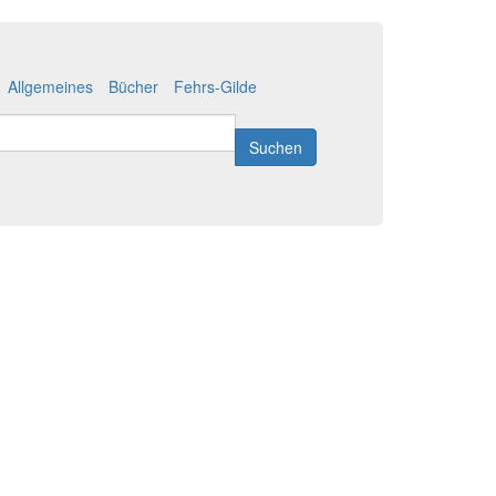
Allgemeines
Bücher
Fehrs-Gilde
Suchen