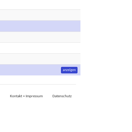
anzeigen
Kontakt + Impressum
Datenschutz