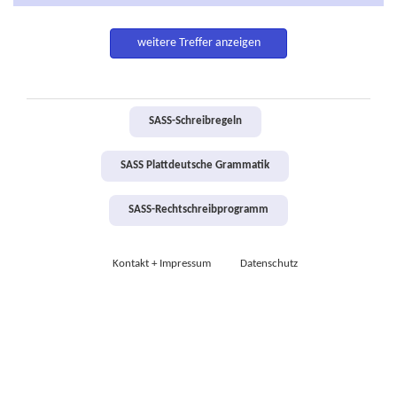
weitere Treffer anzeigen
SASS-Schreibregeln
SASS Plattdeutsche Grammatik
SASS-Rechtschreibprogramm
Kontakt + Impressum
Datenschutz