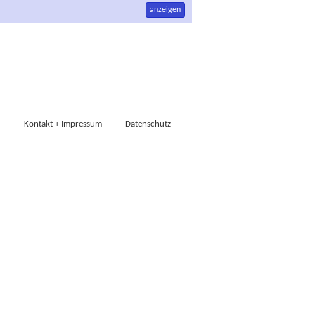
anzeigen
Kontakt + Impressum
Datenschutz