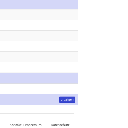
anzeigen
Kontakt + Impressum
Datenschutz