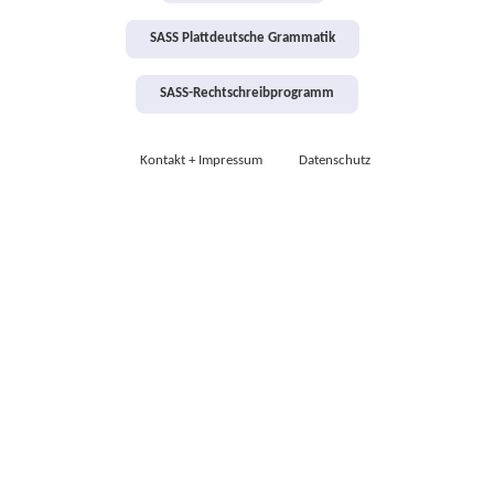
SASS Plattdeutsche Grammatik
SASS-Rechtschreibprogramm
Kontakt + Impressum
Datenschutz