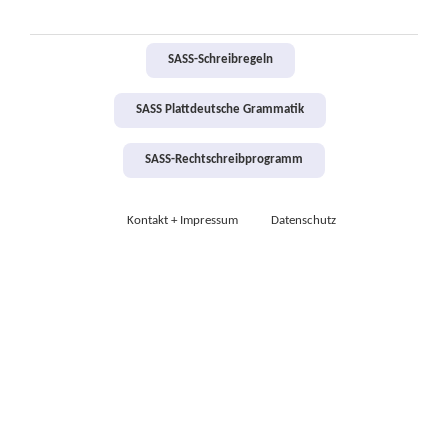
SASS-Schreibregeln
SASS Plattdeutsche Grammatik
SASS-Rechtschreibprogramm
Kontakt + Impressum
Datenschutz