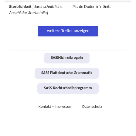
Sterblichkeit
[durchschnittliche
Pl.: de Doden in'n Snitt
Anzahl der Sterbefälle]
weitere Treffer anzeigen
SASS-Schreibregeln
SASS Plattdeutsche Grammatik
SASS-Rechtschreibprogramm
Kontakt + Impressum
Datenschutz