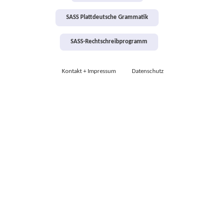
SASS Plattdeutsche Grammatik
SASS-Rechtschreibprogramm
Kontakt + Impressum
Datenschutz