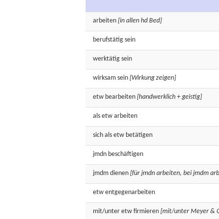
arbeiten
[in allen hd Bed]
berufstätig
sein
werktätig
sein
wirksam
sein
[Wirkung zeigen]
etw
bearbeiten
[handwerklich + geistig]
als etw
arbeiten
sich als etw
betätigen
jmdn
beschäftigen
jmdm
dienen
[für jmdn arbeiten, bei jmdm arb
etw
entgegenarbeiten
mit/unter etw
firmieren
[mit/unter Meyer & 