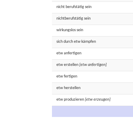
nicht
berufstätig
sein
nichtberufstätig
sein
wirkungslos
sein
sich durch etw
kämpfen
etw
anfertigen
etw
erstellen
[etw anfertigen]
etw
fertigen
etw
herstellen
etw
produzieren
[etw erzeugen]