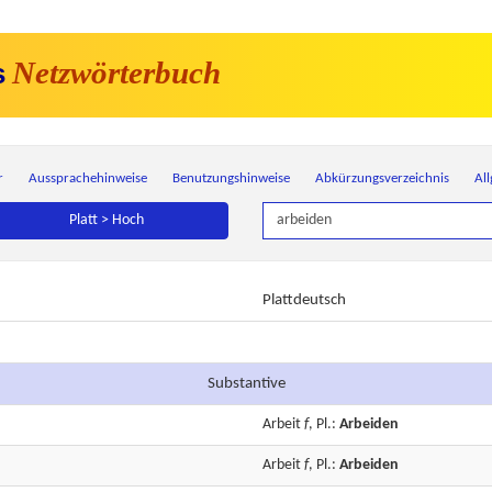
Netzwörterbuch
s
r
Aussprachehinweise
Benutzungshinweise
Abkürzungsverzeichnis
Al
Platt > Hoch
Plattdeutsch
Substantive
Arbeit
f
, Pl.:
Arbeiden
Arbeit
f
, Pl.:
Arbeiden