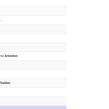
..
same
Arbeiden
rbeiden