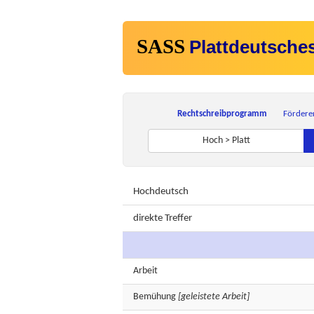
SASS
Plattdeutsche
Rechtschreibprogramm
Fördere
Hoch > Platt
Hochdeutsch
direkte Treffer
Arbeit
Bemühung
[geleistete Arbeit]