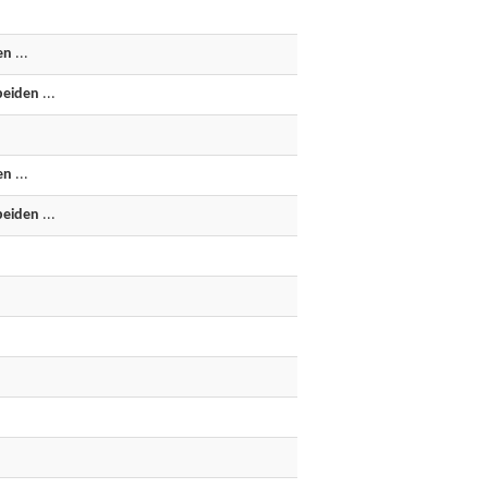
en
...
beiden
...
en
...
beiden
...