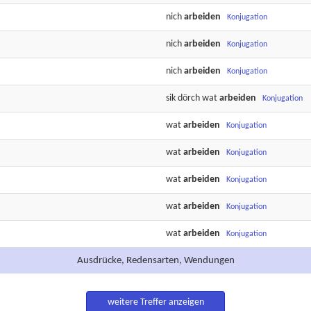
nich
arbeiden
Konjugation
nich
arbeiden
Konjugation
nich
arbeiden
Konjugation
sik dörch wat
arbeiden
Konjugation
wat
arbeiden
Konjugation
wat
arbeiden
Konjugation
wat
arbeiden
Konjugation
wat
arbeiden
Konjugation
wat
arbeiden
Konjugation
Ausdrücke, Redensarten, Wendungen
weitere Treffer anzeigen