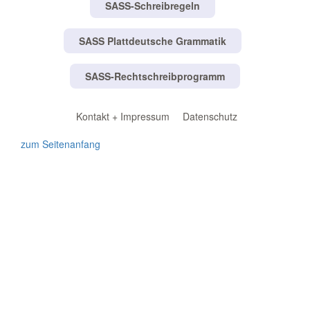
SASS-Schreibregeln
SASS Plattdeutsche Grammatik
SASS-Rechtschreibprogramm
Kontakt + Impressum
Datenschutz
zum Seitenanfang