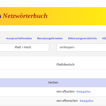
Netzwörterbuch
s
r
Aussprachehinweise
Benutzungshinweise
Abkürzungsverzeichnis
Al
Platt > Hoch
Plattdeutsch
Verben
een
afbacken
Konjugation
een
afbenschen
Konjugation