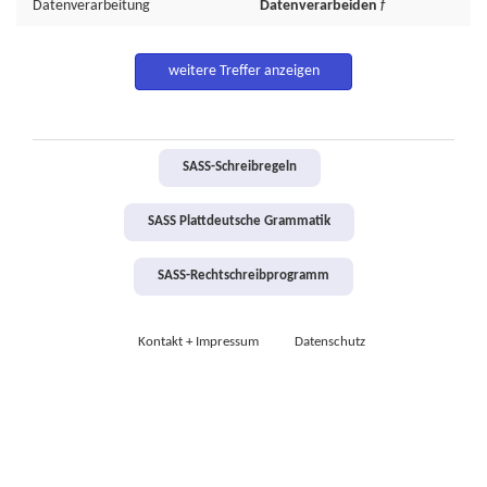
Datenverarbeitung
Datenverarbeiden
f
weitere Treffer anzeigen
SASS-Schreibregeln
SASS Plattdeutsche Grammatik
SASS-Rechtschreibprogramm
Kontakt + Impressum
Datenschutz