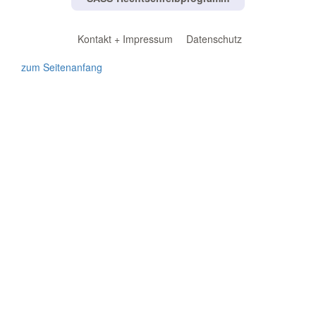
Kontakt + Impressum
Datenschutz
zum Seitenanfang