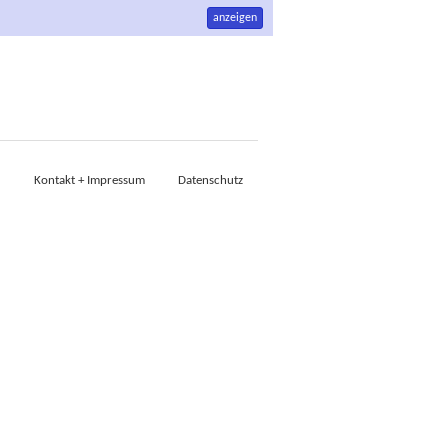
anzeigen
Kontakt + Impressum
Datenschutz