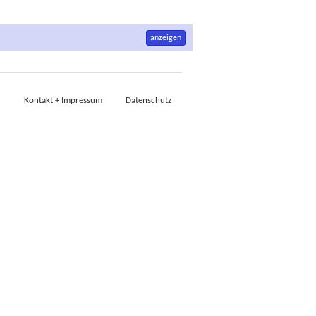
anzeigen
Kontakt + Impressum
Datenschutz