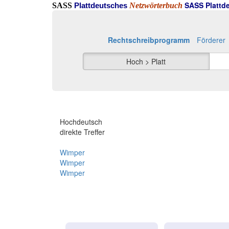
SASS Plattde
SASS
Netzwörterbuch
Plattdeutsches
Rechtschreibprogramm
Förderer
Hoch > Platt
Hochdeutsch
direkte Treffer
Wimper
Wimper
Wimper