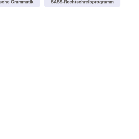
tsche Grammatik
SASS-Rechtschreibprogramm