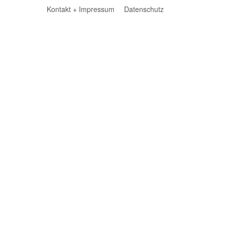
Kontakt + Impressum
Datenschutz