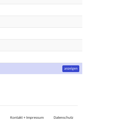
anzeigen
Kontakt + Impressum
Datenschutz