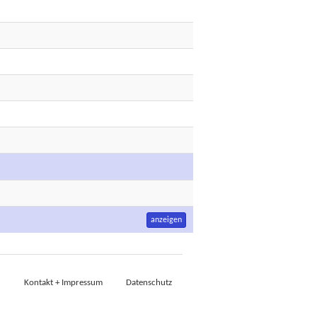
anzeigen
Kontakt + Impressum
Datenschutz