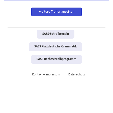
weitere Treffer anzeigen
SASS-Schreibregeln
SASS Plattdeutsche Grammatik
SASS-Rechtschreibprogramm
Kontakt + Impressum
Datenschutz