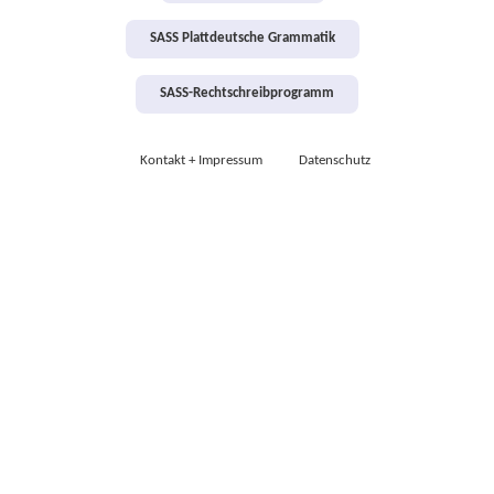
SASS Plattdeutsche Grammatik
SASS-Rechtschreibprogramm
Kontakt + Impressum
Datenschutz