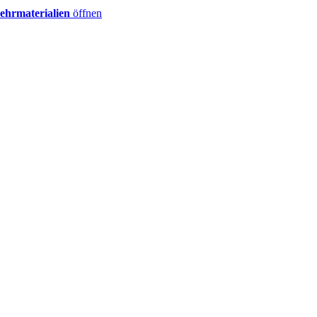
ehrmaterialien
öffnen