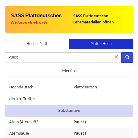
SASS
Plattdeutsches
SASS Plattdeutsche
Netzwörterbuch
Lehrmaterialien
öffnen
Hoch > Platt
Platt > Hoch
×
Menü
Hochdeutsch
Plattdeutsch
direkte Treffer
Substantive
Atem
[Atemluft]
Puust
f
Atempause
Puust
f