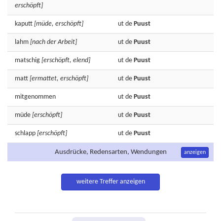
erschöpft]
kaputt
[müde, erschöpft]
ut de
Puust
lahm
[nach der Arbeit]
ut de
Puust
matschig
[erschöpft, elend]
ut de
Puust
matt
[ermattet, erschöpft]
ut de
Puust
mitgenommen
ut de
Puust
müde
[erschöpft]
ut de
Puust
schlapp
[erschöpft]
ut de
Puust
Ausdrücke, Redensarten, Wendungen
anzeigen
weitere Treffer anzeigen