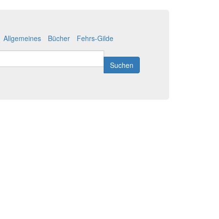
Allgemeines
Bücher
Fehrs-Gilde
Suchen