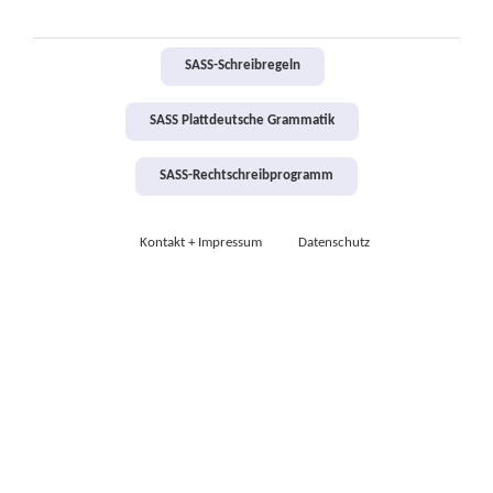
SASS-Schreibregeln
SASS Plattdeutsche Grammatik
SASS-Rechtschreibprogramm
Kontakt + Impressum
Datenschutz