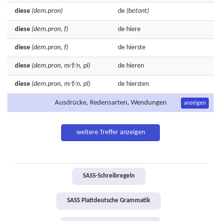
diese
(dem.pron)
de
(betont)
diese
(dem.pron, f)
de
hiere
diese
(dem.pron, f)
de
hierste
diese
(dem.pron,
m⁄f⁄n
, pl)
de
hieren
diese
(dem.pron,
m⁄f⁄n
, pl)
de
hiersten
Ausdrücke, Redensarten, Wendungen
anzeigen
weitere Treffer anzeigen
SASS-Schreibregeln
SASS Plattdeutsche Grammatik