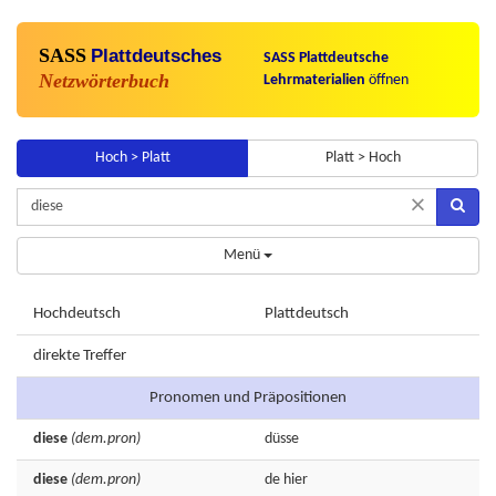
SASS
Plattdeutsches
SASS Plattdeutsche
Netzwörterbuch
Lehrmaterialien
öffnen
Hoch > Platt
Platt > Hoch
×
Menü
Hochdeutsch
Plattdeutsch
direkte Treffer
Pronomen und Präpositionen
diese
(dem.pron)
düsse
diese
(dem.pron)
de
hier