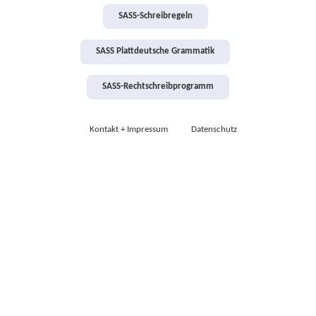
SASS-Schreibregeln
SASS Plattdeutsche Grammatik
SASS-Rechtschreibprogramm
Kontakt + Impressum
Datenschutz