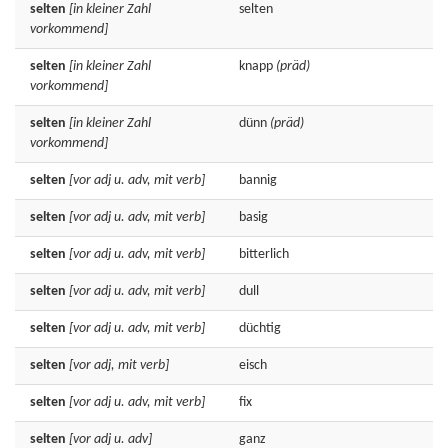
selten
[in kleiner Zahl
selten
vorkommend]
selten
[in kleiner Zahl
knapp
(präd)
vorkommend]
selten
[in kleiner Zahl
dünn
(präd)
vorkommend]
selten
[vor adj u. adv, mit verb]
bannig
selten
[vor adj u. adv, mit verb]
basig
selten
[vor adj u. adv, mit verb]
bitterlich
selten
[vor adj u. adv, mit verb]
dull
selten
[vor adj u. adv, mit verb]
düchtig
selten
[vor adj, mit verb]
eisch
selten
[vor adj u. adv, mit verb]
fix
selten
[vor adj u. adv]
ganz