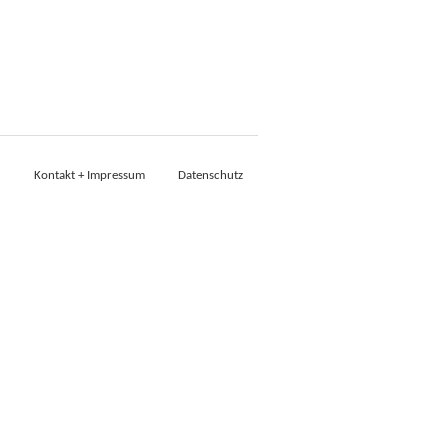
Kontakt + Impressum
Datenschutz