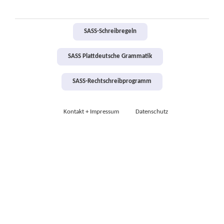
SASS-Schreibregeln
SASS Plattdeutsche Grammatik
SASS-Rechtschreibprogramm
Kontakt + Impressum
Datenschutz