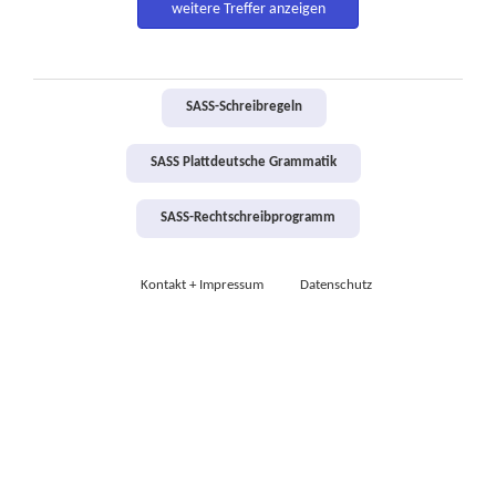
weitere Treffer anzeigen
SASS-Schreibregeln
SASS Plattdeutsche Grammatik
SASS-Rechtschreibprogramm
Kontakt + Impressum
Datenschutz