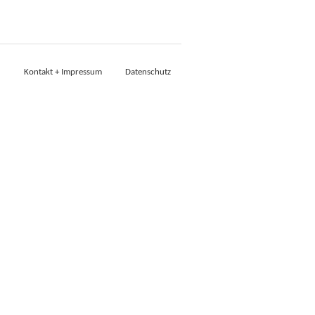
Kontakt + Impressum
Datenschutz