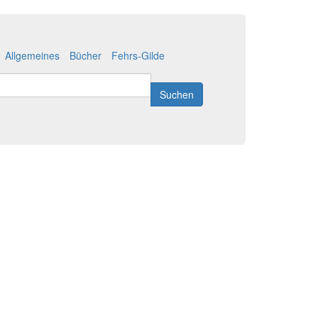
Allgemeines
Bücher
Fehrs-Gilde
Suchen