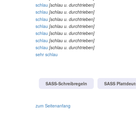
schlau
[schlau u. durchtrieben]
schlau
[schlau u. durchtrieben]
schlau
[schlau u. durchtrieben]
schlau
[schlau u. durchtrieben]
schlau
[schlau u. durchtrieben]
schlau
[schlau u. durchtrieben]
schlau
[schlau u. durchtrieben]
sehr
schlau
SASS-Schreibregeln
SASS Plattdeu
zum Seitenanfang