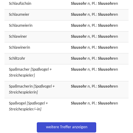
Schlaufüchsin
Sluusohr
n
, Pl.:
Sluusohr
en
Schlaumeier
Sluusohr
n
, Pl.:
Sluusohr
en
Schlaumeierin
Sluusohr
n
, Pl.:
Sluusohr
en
Schlawiner
Sluusohr
n
, Pl.:
Sluusohr
en
Schlawinerin
Sluusohr
n
, Pl.:
Sluusohr
en
Schlitzohr
Sluusohr
n
, Pl.:
Sluusohr
en
Spaßmacher
[Spaßvogel +
Sluusohr
n
, Pl.:
Sluusohr
en
Streichespieler]
Spaßmacherin
[Spaßvogel +
Sluusohr
n
, Pl.:
Sluusohr
en
Streichespielerin]
Spaßvogel
[Spaßvogel +
Sluusohr
n
, Pl.:
Sluusohr
en
Streichespieler/~in]
weitere Treffer anzeigen