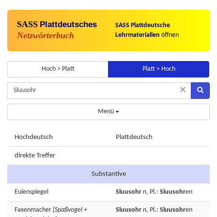
SASS
Plattdeutsches
SASS Plattdeutsche
Netzwörterbuch
Lehrmaterialien
öffnen
Hoch > Platt
Platt > Hoch
×
Menü
Hochdeutsch
Plattdeutsch
direkte Treffer
Substantive
Eulenspiegel
Sluusohr
n
, Pl.:
Sluusohr
en
Faxenmacher
[Spaßvogel +
Sluusohr
n
, Pl.:
Sluusohr
en