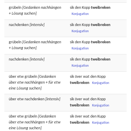
grübeln
[Gedanken nachhängen
sik
den
Kopp
tweibreken
+ Lösung suchen]
Konjugation
nachdenken
[intensiv]
sik
den
Kopp
tweibreken
Konjugation
grübeln
[Gedanken nachhängen
sik
den
Kupp
tweibreken
+ Lösung suchen]
Konjugation
nachdenken
[intensiv]
sik
den
Kupp
tweibreken
Konjugation
über etw
grübeln
[Gedanken
sik över wat
den
Kopp
über etw nachhängen + für etw
tweibreken
Konjugation
eine Lösung suchen]
über etw
nachdenken
[intensiv]
sik över wat
den
Kopp
tweibreken
Konjugation
über etw
grübeln
[Gedanken
sik över wat
den
Kupp
über etw nachhängen + für etw
tweibreken
Konjugation
eine Lösung suchen]