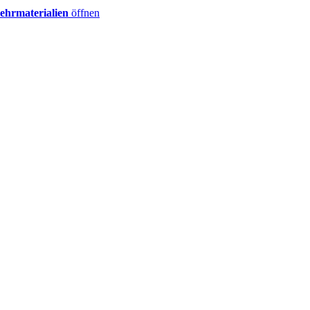
ehrmaterialien
öffnen