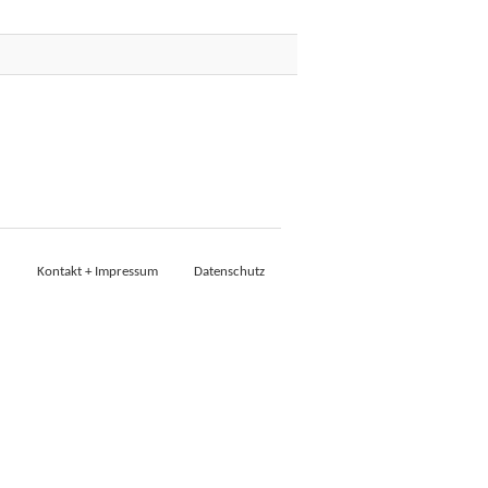
Kontakt + Impressum
Datenschutz