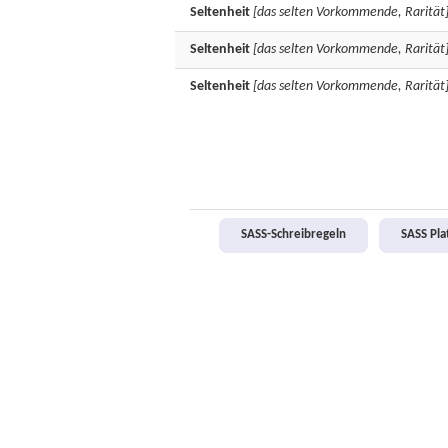
Seltenheit
[das selten Vorkommende, Rarität
Seltenheit
[das selten Vorkommende, Rarität
Seltenheit
[das selten Vorkommende, Rarität
SASS-Schreibregeln
SASS Pl