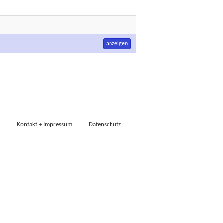
anzeigen
Kontakt + Impressum
Datenschutz