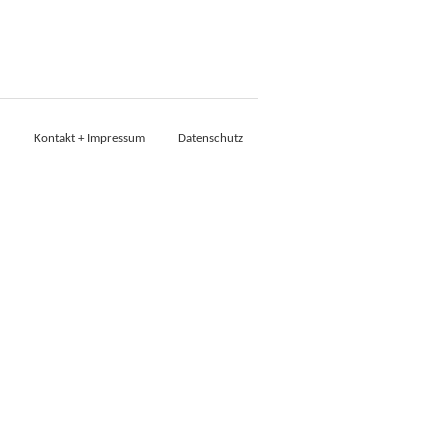
Kontakt + Impressum
Datenschutz