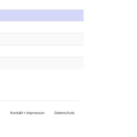
Kontakt + Impressum
Datenschutz