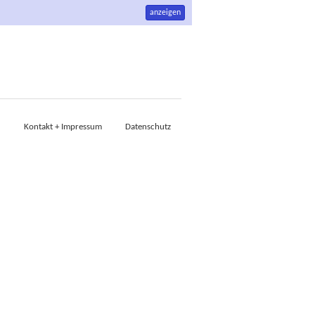
anzeigen
Kontakt + Impressum
Datenschutz