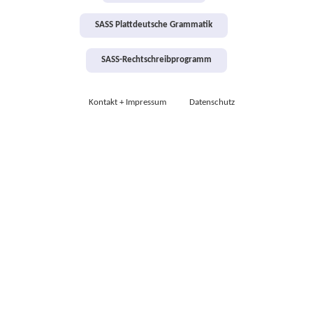
SASS Plattdeutsche Grammatik
SASS-Rechtschreibprogramm
Kontakt + Impressum
Datenschutz