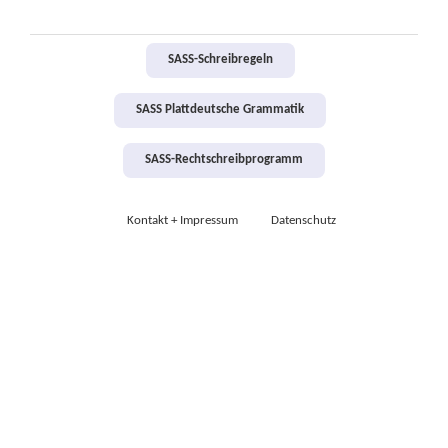
SASS-Schreibregeln
SASS Plattdeutsche Grammatik
SASS-Rechtschreibprogramm
Kontakt + Impressum
Datenschutz